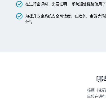
在进行密评时，需要证明： 系统通信链路使用了
为提升政企系统安全可信度，在政务、金融等场景
计”。
哪
根据《密码
单位在进行