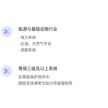
能源与基础设施行业
- 电力系统
- 石油、天然气平台
- 调度系统
等保三级及以上系统
在等级保护测评中：
国密支持通常为加分项或强制项