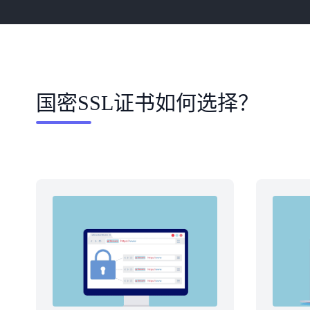
国密SSL证书如何选择？