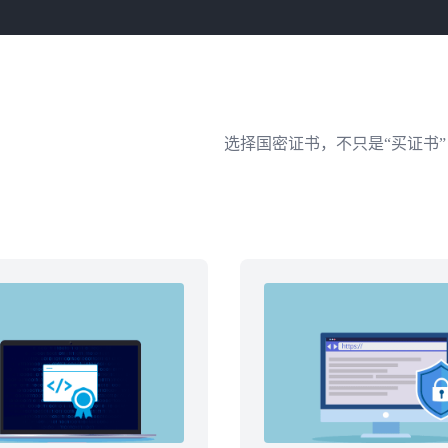
选择国密证书，不只是“买证书