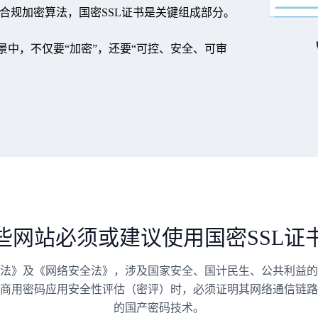
合规加密算法，国密SSL证书是关键组成部分。
中，不仅要“加密”，还要“可控、安全、可审
些网站必须或建议使用国密SSL证
法》及《网络安全法》，涉及国家安全、国计民生、公共利益的
商用密码应用安全性评估（密评）时，必须证明其网络通信链路
的国产密码技术。