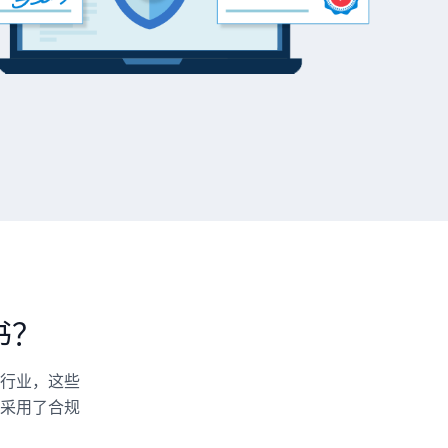
书？
行业，这些
采用了合规