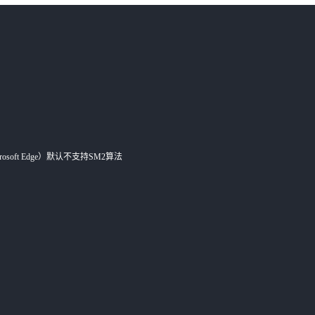
Microsoft Edge）默认不支持SM2算法