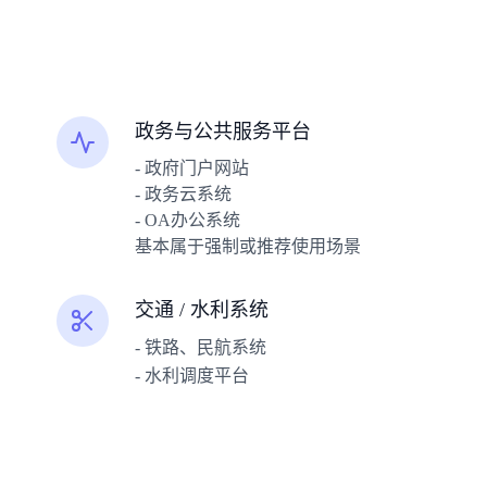
政务与公共服务平台
- 政府门户网站
- 政务云系统
- OA办公系统
基本属于强制或推荐使用场景
交通 / 水利系统
- 铁路、民航系统
- 水利调度平台