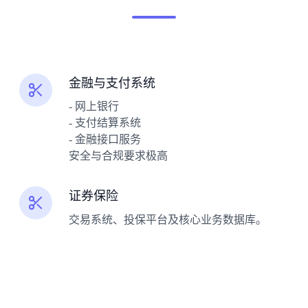
金融与支付系统
- 网上银行
- 支付结算系统
- 金融接口服务
安全与合规要求极高
证券保险
交易系统、投保平台及核心业务数据库。