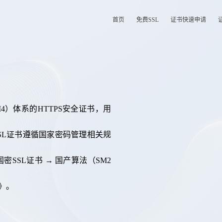
首页
免费SSL
证书快速申请
SM4）体系的HTTPS安全证书，用
SSL证书遵循国家密码管理相关规
国密SSL证书 → 国产算法（SM2
》。