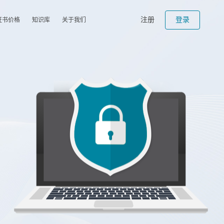
注册
登录
证书价格
知识库
关于我们