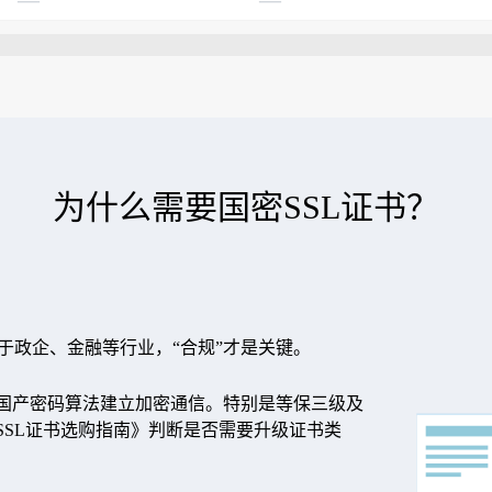
为什么需要国密SSL证书？
对于政企、金融等行业，“合规”才是关键。
国产密码算法建立加密通信。特别是等保三级及
SSL证书选购指南
》判断是否需要升级证书类