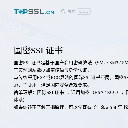
搜索
Ctrl K
国密SSL证书
国密SSL证书是基于国产商用密码算法（SM2 / SM3 / 
于实现网站数据加密传输与身份认证。
与传统采用RSA或ECC算法的国际SSL证书不同，国密
范，主要用于满足国内安全合规要求。
简单理解：国际SSL证书 → 通用加密（RSA / ECC），
体系）
如果你还不了解基础原理，可以先查看《
什么是SSL证书