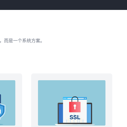
”，而是一个系统方案。