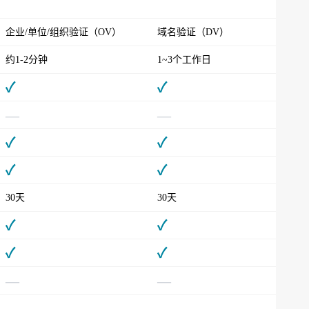
企业/单位/组织验证（OV）
域名验证（DV）
约1-2分钟
1~3个工作日
✓
✓
—
—
✓
✓
✓
✓
30天
30天
✓
✓
✓
✓
—
—
—
—