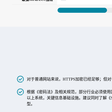
对于普通网站来说，HTTPS加密已经足够；但
根据《密码法》及相关规范，部分行业必须使用
以上系统，关键信息基础设施。建议同时了解《
型。