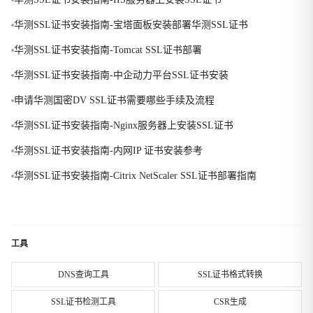
华测SSL证书安装指南-宝塔面板安装部署华测SSL证书
华测SSL证书安装指南-Tomcat SSL证书部署
华测SSL证书安装指南-中企动力平台SSL证书安装
申请华测国密DV SSL证书需要哪些手续及流程
华测SSL证书安装指南-Nginx服务器上安装SSL证书
华测SSL证书安装指南-内网IP 证书安装参考
华测SSL证书安装指南-Citrix NetScaler SSL证书部署指南
工具
DNS查询工具
SSL证书格式转换
SSL证书检测工具
CSR生成