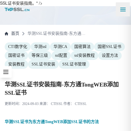
SSL证书安装指南。" />
首页
华测SSL证书安装指南-东方通TongWEB添加SSL证书
CTI数字化
华测ssl
华测CA
国密算法
国密SSL证书
国密证书
等保三级
ssl配置
ssl安装教程
设置方法
安装教程
SSL证书安装
SSL证书管理
华测SSL证书安装指南-东方通TongWEB添加
SSL证书
更新时间：2024-09-03 来源： CTISSL 作者： CTISSL
华测SSL证书为东方通TongWEB添加SSL证书的方法