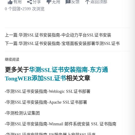
有用
分享
无用
反馈
返回顶部
0 个回答
•
2599 次浏览
上一篇:华测SSL证书安装指南-中企动力平台SSL证书安装
下一篇:华测SSL证书安装指南-宝塔面板安装部署华测SSL证书
继续阅读
更多关于
华测SSL证书安装指南-东方通
TongWEB添加SSL证书
相关文章
华测SSL证书安装指南-Weblogic SSL证书部署
华测SSL证书安装指南-Apache SSL证书部署
华测检测认证集团
华测SSL证书安装指南-Winmail 邮件系统安装 SSL 证书指南
华测SSL证书安装指南-IIS服务器上安装SSL证书