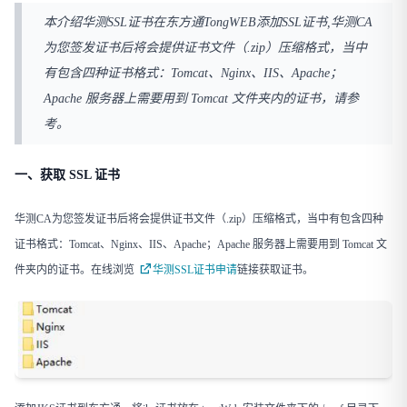
本介绍华测SSL证书在东方通TongWEB添加SSL证书,华测CA
为您签发证书后将会提供证书文件（.zip）压缩格式，当中
有包含四种证书格式：Tomcat、Nginx、IIS、Apache；
Apache 服务器上需要用到 Tomcat 文件夹内的证书，请参
考。
一、获取 SSL 证书
华测CA为您签发证书后将会提供证书文件（.zip）压缩格式，当中有包含四种
证书格式：Tomcat、Nginx、IIS、Apache；Apache 服务器上需要用到 Tomcat 文
件夹内的证书。在线浏览
华测SSL证书申请
链接获取证书。