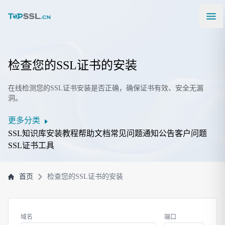
检查您的SSL证书的安装
在线检测您的SSL证书安装是否正确，确保证书有效、安全无漏
洞。
更多分类
SSL知识库
安装教程
帮助文档
常见问题
通知公告
客户问题
SSL证书工具
首页
检查您的SSL证书的安装
域名
端口