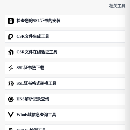
相关工具
检查您的SSL证书的安装
CSR文件生成工具
CSR文件在线验证工具
SSL证书链下载
SSL证书格式转换工具
DNS解析记录查询
Whois域信息查询工具