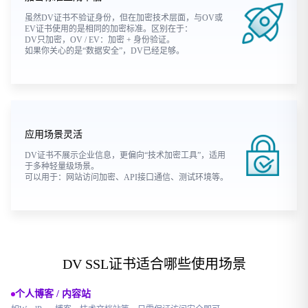
虽然DV证书不验证身份，但在加密技术层面，与OV或
EV证书使用的是相同的加密标准。区别在于：
DV只加密，OV / EV：加密 + 身份验证。
如果你关心的是“数据安全”，DV已经足够。
应用场景灵活
DV证书不展示企业信息，更偏向“技术加密工具”，适用
于多种轻量级场景。
可以用于：网站访问加密、API接口通信、测试环境等。
DV SSL证书适合哪些使用场景
个人博客 / 内容站