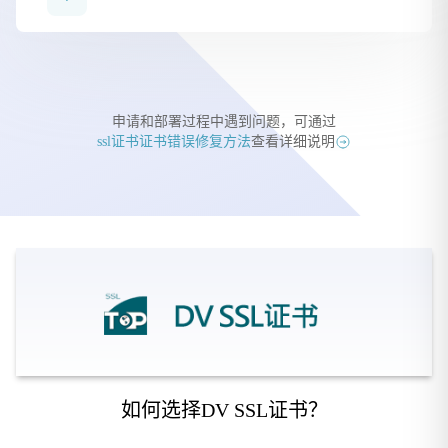
申请和部署过程中遇到问题，可通过
ssl证书证书错误修复方法
查看详细说明
如何选择DV SSL证书？