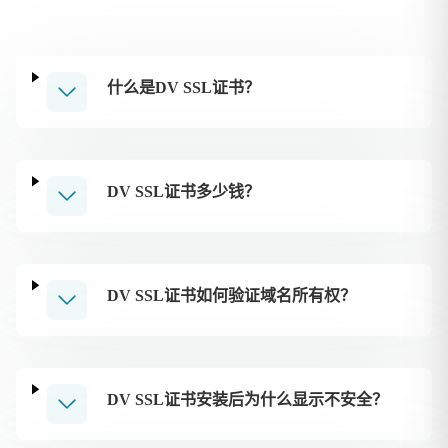
什么是DV SSL证书？
DV SSL证书多少钱？
DV SSL证书如何验证域名所有权？
DV SSL证书安装后为什么显示不安全？