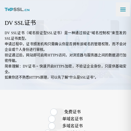
DV SSL证书
DV SSL证书（域名验证型SSL证书）是一种通过验证“域名控制权”来签发的
SSL证书类型。
申请过程中，证书颁发机构只需确认你是否拥有该域名的管理权限，而不会对
企业或个人身份进行审核。
验证通过后，网站即可启用HTTPS访问，对浏览器与服务器之间的数据进行加
密传输。
简单理解：DV证书 = 快速开启HTTPS加密，不验证企业身份，只提供基础安
全。
如果你还不熟悉HTTPS原理，可以先了解“
什么是SSL证书
”。
免费证书
单域名证书
多域名证书