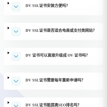
DV SSL证书安装方便吗？
DV SSL证书是否适合电商或支付类网站？
DV 证书可以直接升级成 OV 证书吗？
DV SSL证书需要每年重新申请吗？
DV SSL证书能提高SEO排名吗？