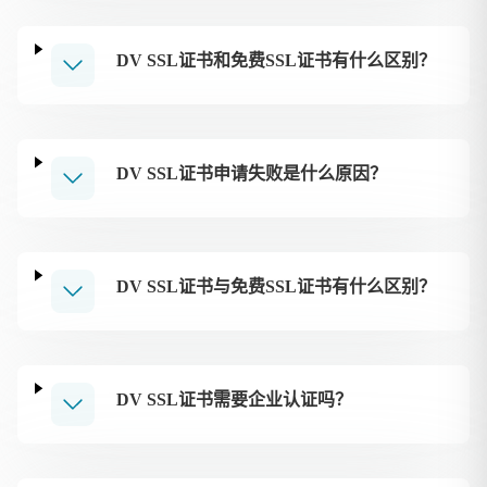
DV SSL证书和免费SSL证书有什么区别？
DV SSL证书申请失败是什么原因？
DV SSL证书与免费SSL证书有什么区别？
DV SSL证书需要企业认证吗？