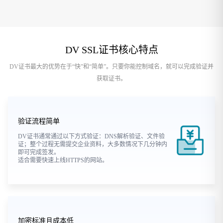
DV SSL证书核心特点
DV证书最大的优势在于“快”和“简单”。只要你能控制域名，就可以完成验证并
获取证书。
验证流程简单
DV证书通常通过以下方式验证：DNS解析验证、文件验
证；整个过程无需提交企业资料，大多数情况下几分钟内
即可完成签发。
适合需要快速上线HTTPS的网站。
加密标准且成本低