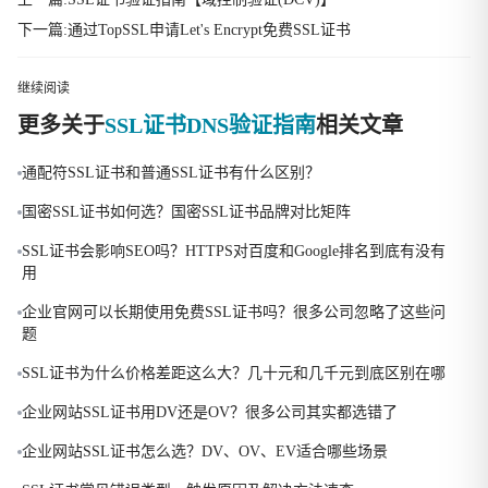
下一篇:通过TopSSL申请Let's Encrypt免费SSL证书
继续阅读
更多关于
SSL证书DNS验证指南
相关文章
通配符SSL证书和普通SSL证书有什么区别？
国密SSL证书如何选？国密SSL证书品牌对比矩阵
SSL证书会影响SEO吗？HTTPS对百度和Google排名到底有没有
用
企业官网可以长期使用免费SSL证书吗？很多公司忽略了这些问
题
SSL证书为什么价格差距这么大？几十元和几千元到底区别在哪
企业网站SSL证书用DV还是OV？很多公司其实都选错了
企业网站SSL证书怎么选？DV、OV、EV适合哪些场景