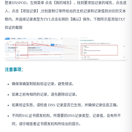
登录DNSPOD，左侧菜单 点击【我的域名】，找到要添加记录的域名，点击进
入，点击【添加记录】,分别复制订单所给出的主机记录和记录值到对应的文本
框内，并选择记录类型为TXT,点击右侧的【确认】保存。下图所示是添加TXT
验证的截图
注意事项：
确保准确复制粘贴验证记录，避免错误。
如果之前有相同的记录，请先删除旧记录。
如果验证失败，请检查 DNS 记录是否已生效，并确保记录信息正确。
不同的SSL证书颁发机构，所需要的DNS记录类型，记录值，会有所不
同，请仔细查看证书颁发机构所给出的提示。