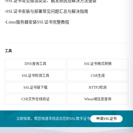
SSL证书常见错误类型、触发原因及解决方法速查
SSL证书安装与部署常见问题汇总与解决指南
Linux服务器安装SSL证书完整教程
工具
DNS查询工具
SSL证书格式转换
SSL证书检测工具
CSR生成
SSL证书链下载
HTTP2检测
CSR文件在线验证
Whois域信息查询
立即探索，帮您快速寻找适合您的SSL数字证书
申请SSL证书