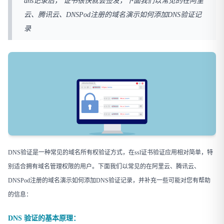
dns记录后， 证书很快就会签发，下面我们以常见的在阿里
云、腾讯云、DNSPod注册的域名演示如何添加DNS验证记
录
DNS验证是一种常见的域名所有权验证方式，在ssl证书验证应用相对简单，特
别适合拥有域名管理权限的用户。下面我们以常见的在阿里云、腾讯云、
DNSPod注册的域名演示如何添加DNS验证记录，并补充一些可能对您有帮助
的信息：
DNS 验证的基本原理：