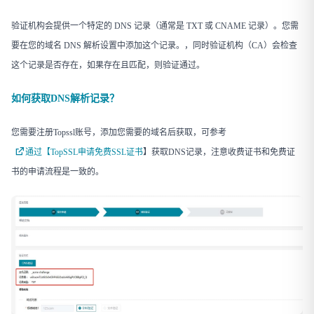
验证机构会提供一个特定的 DNS 记录（通常是 TXT 或 CNAME 记录）。您需
要在您的域名 DNS 解析设置中添加这个记录。，同时验证机构（CA）会检查
这个记录是否存在，如果存在且匹配，则验证通过。
如何获取DNS解析记录？
您需要注册Topssl账号，添加您需要的域名后获取，可参考
通过【TopSSL申请免费SSL证书
】获取DNS记录，注意收费证书和免费证
书的申请流程是一致的。