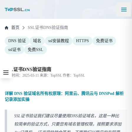
首页
SSL证书DNS验证指南
DNS 验证
域名
ssl安装教程
HTTPS
免费证书
ssl证书
免费SSL
SSL证书DNS验证指南
更新时间：2025-03-11 来源：TopSSL 作者：TopSSL
详解 DNS 验证域名所有权原理：阿里云、腾讯云与 DNSPod 解析
记录添加实操
SSL证书验证我们建议尽量使用DNS验证域名，这是一种比
较简单的验证方式，只要您有域名管理权限，按照要求添加