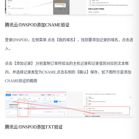
腾讯云/DNSPOD添加CNAME验证
登录DNSPOD，左侧菜单 点击【我的域名】，找到要添加记录的域名，点击进
入，
点击【添加记录】,分别复制订单所给出的主机记录和记录值到对应的文本框
内，并选择记录类型为CNAME,点击右侧的【确认】保存，如下图所示是添加
CNAME验证的截图
腾讯云/DNSPOD添加TXT验证