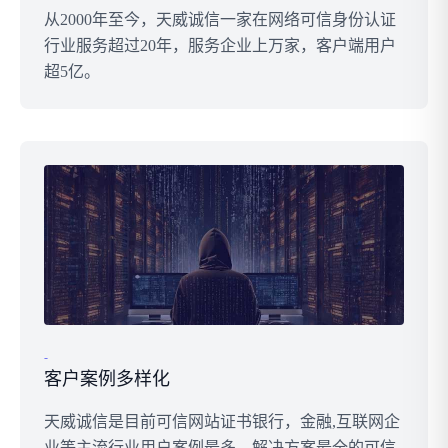
从2000年至今，天威诚信一家在网络可信身份认证
行业服务超过20年，服务企业上万家，客户端用户
超5亿。
-
客户案例多样化
天威诚信是目前可信网站证书银行，金融,互联网企
业等主流行业用户案例最多，解决方案最全的可信