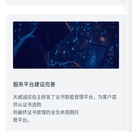
-
服务平台建设完善
天威诚信自主研发了证书智能管理平台，为客户提
供从证书选购
到最终证书管理的全生命周期托
管平台。