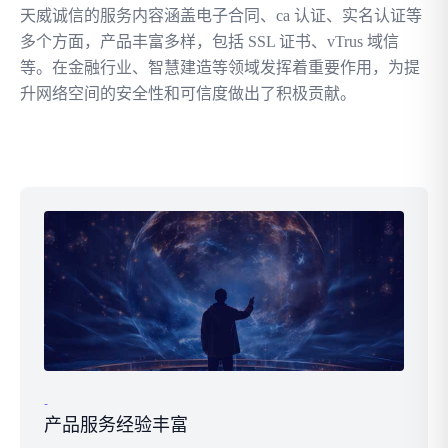
天威诚信的服务内容涵盖电子合同、ca 认证、实名认证等
多个方面，产品丰富多样，包括 SSL 证书、vTrus 域信
等。在金融行业、智慧建造等领域发挥着重要作用，为提
升网络空间的安全性和可信度做出了积极贡献。
-
产品服务经验丰富