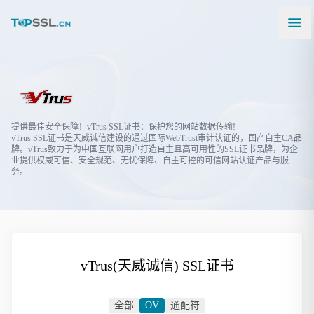
提供最佳安全保障！vTrus SSL证书：保护您的网站数据传输!
vTrus SSL证书是天威诚信建设的通过国际WebTrust审计认证的，国产自主CA品
牌。vTrus致力于为中国互联网用户打造自主且高可用性的SSL证书品牌，为企
业提供权威可信、安全规范、无忧保障、自主可控的可信网站认证产品与服
务。
vTrus(天威诚信) SSL证书
全部
OV
通配符