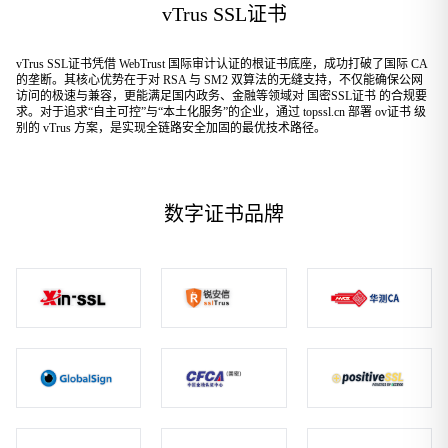
vTrus SSL证书
vTrus SSL证书凭借 WebTrust 国际审计认证的根证书底座，成功打破了国际 CA
的垄断。其核心优势在于对 RSA 与 SM2 双算法的无缝支持，不仅能确保公网
访问的极速与兼容，更能满足国内政务、金融等领域对
国密SSL证书
的合规要
求。对于追求“自主可控”与“本土化服务”的企业，通过 topssl.cn 部署
ov证书
级
别的 vTrus 方案，是实现全链路安全加固的最优技术路径。
数字证书品牌