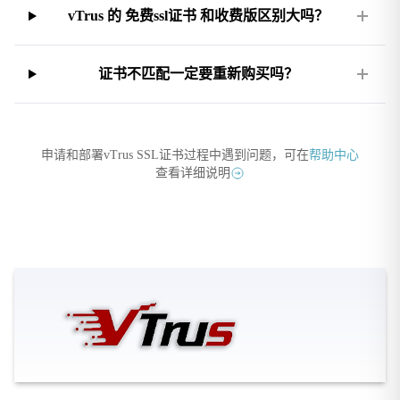
vTrus 的 免费ssl证书 和收费版区别大吗？
证书不匹配一定要重新购买吗？
申请和部署vTrus SSL证书过程中遇到问题，可在
帮助中心
查看详细说明