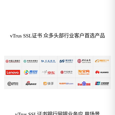
vTrus SSL证书 众多头部行业客户首选产品
vTrus SSL证书银行网银业务
应
用场景