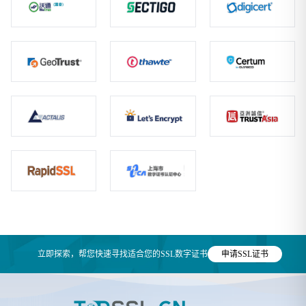
立即探索，帮您快速寻找适合您的SSL数字证书
申请SSL证书