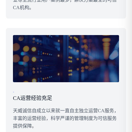
CA机构。
-
CA运营经验充足
天威诚信自成立以来就一直自主独立运营CA服务，
丰富的运营经验，科学严谨的管理制度为可信服务
提供保障。