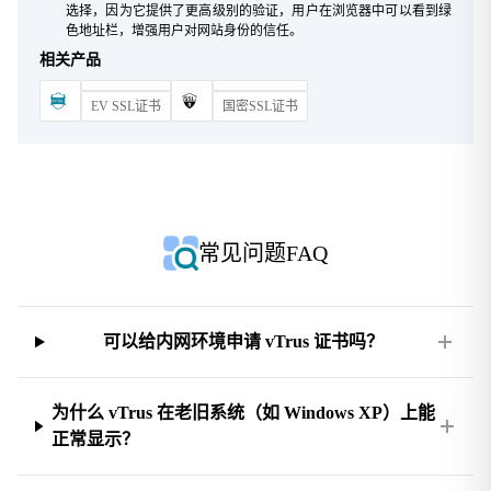
选择，因为它提供了更高级别的验证，用户在浏览器中可以看到绿
色地址栏，增强用户对网站身份的信任。
相关产品
EV SSL证书
国密SSL证书
常见问题FAQ
可以给内网环境申请 vTrus 证书吗？
为什么 vTrus 在老旧系统（如 Windows XP）上能
正常显示？