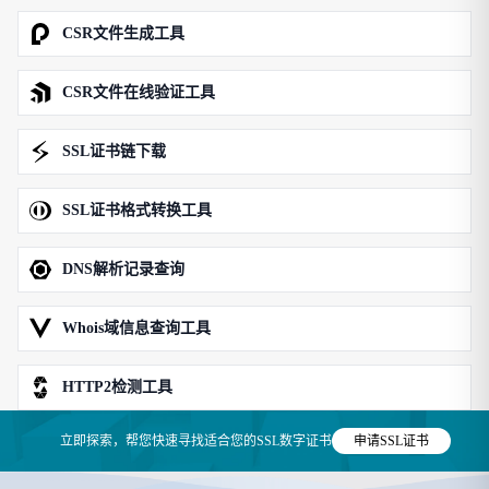
CSR文件生成工具
CSR文件在线验证工具
SSL证书链下载
SSL证书格式转换工具
DNS解析记录查询
Whois域信息查询工具
HTTP2检测工具
立即探索，帮您快速寻找适合您的SSL数字证书
申请SSL证书