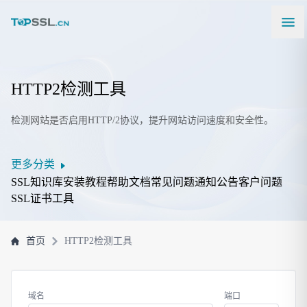
HTTP2检测工具
检测网站是否启用HTTP/2协议，提升网站访问速度和安全性。
更多分类
SSL知识库
安装教程
帮助文档
常见问题
通知公告
客户问题
SSL证书工具
首页
HTTP2检测工具
域名
端口