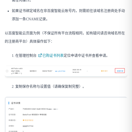
需任何操作。
如果证书绑定域名在非百度智能云账号内，则需前往该域名注册商处手动
添加一条CNAME记录。
以百度智能云页面为例（不保证所有平台流程相同，如有疑问请咨询域名所在
的注册商平台）具体操作如下：
在管理控制台
已购证书列表
定位申请中证书并查看申请。
复制保存名称与设置值（请确保复制完整）。