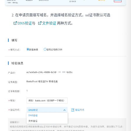
在申请页面填写域名，并选择域名验证方式，ssl证书默认可选
DNS验证
与
文件验证
两种方式。