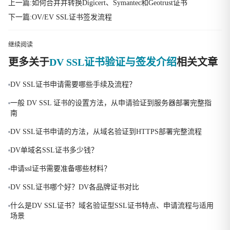
上一篇:如何合并并转换Digicert、Symantec和Geotrust证书
下一篇:OV/EV SSL证书签发流程
继续阅读
更多关于
DV SSL证书验证与签发介绍
相关文章
DV SSL证书申请需要哪些手续及流程？
一般 DV SSL 证书的设置方法，从申请验证到服务器部署完整指
南
DV SSL证书申请的方法，从域名验证到HTTPS部署完整流程
DV单域名SSL证书多少钱？
申请ssl证书需要准备哪些材料？
DV SSL证书哪个好？DV各品牌证书对比
什么是DV SSL证书？域名验证型SSL证书特点、申请流程与适用
场景