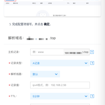
完成配置项填写，并点击 ​
确定
​。