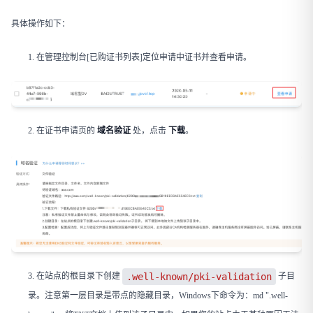
具体操作如下：
在管理控制台[已购证书列表]定位申请中证书并查看申请。
在证书申请页的
域名验证
处，点击 ​
下载
​。
在站点的根目录下创建
子目
.well-known/pki-validation
录。注意第一层目录是带点的隐藏目录，Windows下命令为：md ".well-