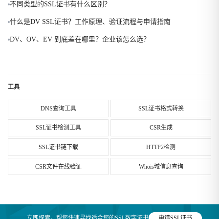
不同类型的SSL证书有什么区别？
什么是DV SSL证书？工作原理、验证流程与申请指南
DV、OV、EV 到底差在哪里？企业该怎么选？
工具
DNS查询工具
SSL证书格式转换
SSL证书检测工具
CSR生成
SSL证书链下载
HTTP2检测
CSR文件在线验证
Whois域信息查询
立即探索，帮您快速寻找适合您的SSL数字证书
申请SSL证书