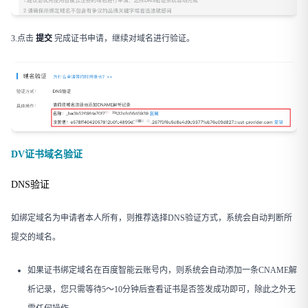
3.点击
提交
完成证书申请，继续对域名进行验证。
DV证书域名验证
DNS验证
如绑定域名为申请者本人所有，则推荐选择DNS验证方式，系统会自动判断所
提交的域名。
如果证书绑定域名在百度智能云账号内，则系统会自动添加一条CNAME解
析记录，您只需等待5～10分钟后查看证书是否签发成功即可，除此之外无