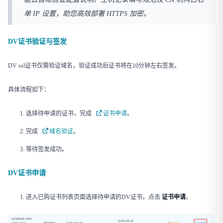
单 IP 设置，助您高效部署 HTTPS 加密。
DV证书验证与签发
DV ssl证书仅需验证域名，验证成功后证书将在10分钟左右签发。
具体流程如下：
选择待申请的证书，完成
证书申请
。
完成
域名验证
。
等待签发成功。
DV证书申请
进入已购证书列表页面选择待申请的DV证书，点击 ​
证书申请
​。