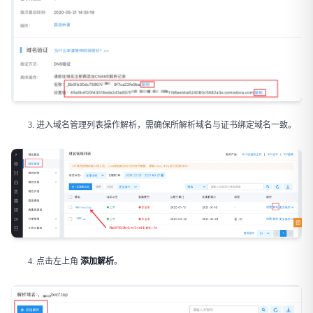
进入域名管理列表操作解析，需确保所解析域名与证书绑定域名一致。
点击左上角 ​
添加解析
​。