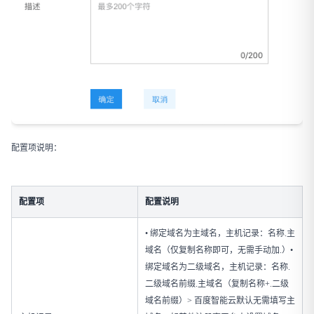
配置项说明：
配置项
配置说明
• 绑定域名为主域名，主机记录：名称.主
域名（仅复制名称即可，无需手动加.）•
绑定域名为二级域名，主机记录：名称.
二级域名前缀.主域名（复制名称+.二级
域名前缀）> 百度智能云默认无需填写主