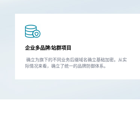
企业多品牌/站群项目
确立为旗下的不同业务后缀域名确立基础加密。从实
际情况来看，确立了统一的品牌防御体系。