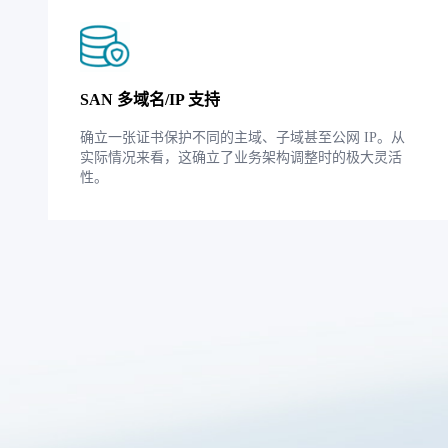
SAN 多域名/IP 支持
确立一张证书保护不同的主域、子域甚至公网 IP。从
实际情况来看，这确立了业务架构调整时的极大灵活
性。