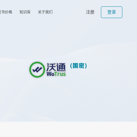
注册
登录
证书价格
知识库
关于我们