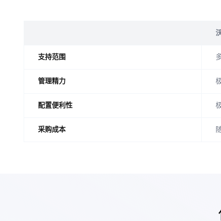
沃
支持范围
管理精力
配置便利性
采购成本