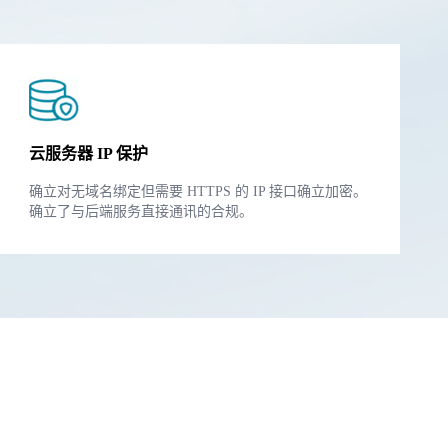
云服务器 IP 保护
确立对无域名绑定但需要 HTTPS 的 IP 接口确立加密。
确立了与后端服务直接通讯的合规。