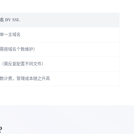
 DV SSL
单一主域名
需按域名个数维护）
（需反复配置不同文件）
数计费，管理成本随之升高
?