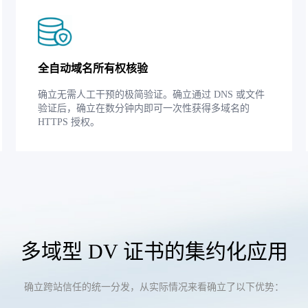
全自动域名所有权核验
确立无需人工干预的极简验证。确立通过 DNS 或文件
验证后，确立在数分钟内即可一次性获得多域名的
HTTPS 授权。
多域型 DV 证书的集约化应用
确立跨站信任的统一分发，从实际情况来看确立了以下优势：