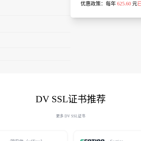
优惠政策：
每年
625.60
元
DV SSL证书推荐
更多 DV SSL证书