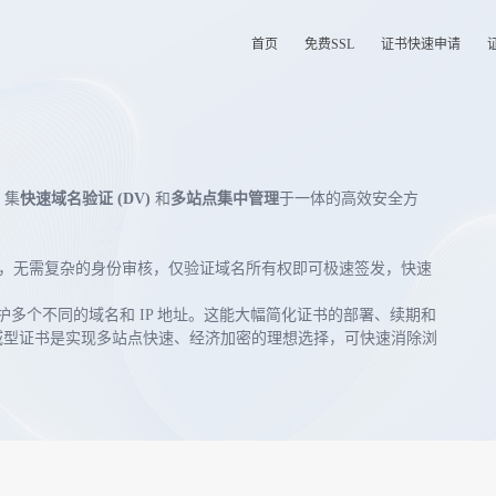
首页
免费SSL
证书快速申请
，集
快速域名验证 (DV)
和
多站点集中管理
于一体的高效安全方
设计，无需复杂的身份审核，仅验证域名所有权即可极速签发，快速
护多个不同的域名和 IP 地址。这能大幅简化证书的部署、续期和
域型证书是实现多站点快速、经济加密的理想选择，可快速消除浏