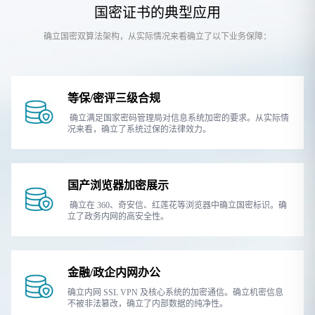
国密证书的典型应用
确立国密双算法架构，从实际情况来看确立了以下业务保障：
等保/密评三级合规
确立满足国家密码管理局对信息系统加密的要求。从实际情
况来看，确立了系统过保的法律效力。
国产浏览器加密展示
确立在 360、奇安信、红莲花等浏览器中确立国密标识。确
立了政务内网的高安全性。
金融/政企内网办公
确立内网 SSL VPN 及核心系统的加密通信。确立机密信息
不被非法篡改，确立了内部数据的纯净性。