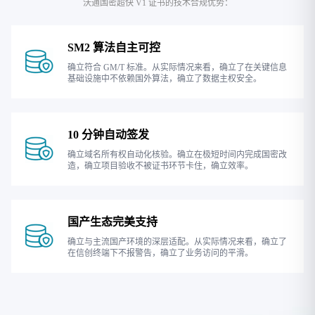
沃通国密超快 V1 证书的技术合规优势：
SM2 算法自主可控
确立符合 GM/T 标准。从实际情况来看，确立了在关键信息
基础设施中不依赖国外算法，确立了数据主权安全。
10 分钟自动签发
确立域名所有权自动化核验。确立在极短时间内完成国密改
造，确立项目验收不被证书环节卡住，确立效率。
国产生态完美支持
确立与主流国产环境的深层适配。从实际情况来看，确立了
在信创终端下不报警告，确立了业务访问的平滑。