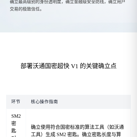
确立最高级别的身份透明度，确立金融级安全防线，确立用户
交易的极致信任。
部署沃通国密超快 V1 的关键确立点
环节
核心操作指南
SM2
密
确立使用符合国密标准的算法工具（如沃通
匙
工具）生成 SM2 密匙。确立密匙长度与算