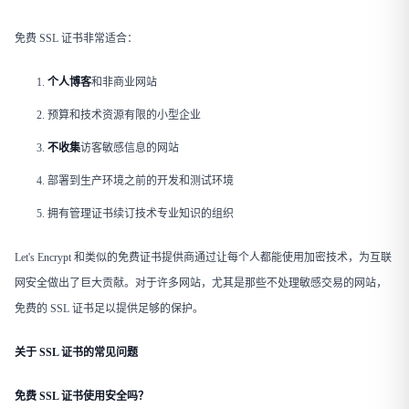
免费 SSL 证书非常适合：
个人博客
和非商业网站
预算和技术资源有限的小型企业
不收集
访客敏感信息的网站
部署到生产环境之前的开发和测试环境
拥有管理证书续订技术专业知识的组织
Let's Encrypt 和类似的免费证书提供商通过让每个人都能使用加密技术，为互联
网安全做出了巨大贡献。对于许多网站，尤其是那些不处理敏感交易的网站，
免费的 SSL 证书足以提供足够的保护。
关于 SSL 证书的常见问题
免费 SSL 证书使用安全吗？