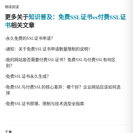
继续阅读
更多关于
知识普及：免费SSL证书vs付费SSL证
书
相关文章
永久免费的SSL证书申请？
通知：关于免费SSL证书申请数量限制的说明！
我的网站是否需要付费SSL证书？免费SSL与付费SSL有何区
别？
免费SSL证书永久生成？
免费SSL与付费SSL的核心差异：哪个好？企业网站应该如何选
择
免费SSL证书原理、限制与技术选型全指南
工具