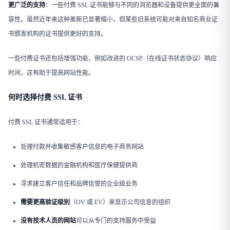
更广泛的支持
​：一些付费 SSL 证书能够与不同的浏览器和设备提供更全面的兼
容性。虽然近年来这种差距已显著缩小，但某些旧系统可能对来自知名商业证
书颁发机构的证书提供更好的支持。
一些付费证书还包括增强功能，例如改进的 OCSP（在线证书状态协议）响应
时间，这有助于提高网站性能。
何时选择付费 SSL 证书
付费 SSL 证书通常适用于：
处理付款并收集敏感客户信息的电子商务网站
处理机密数据的金融机构和医疗保健提供商
寻求建立客户信任和品牌信誉的企业级业务
需要更高验证级别
​（OV 或 EV）来显示公司信息的组织
没有技术人员的网站
可以从专门的支持服务中受益