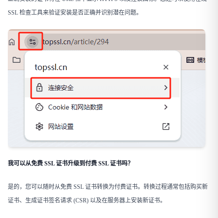
SSL 检查工具来验证安装是否正确并识别潜在问题。
我可以从免费 SSL 证书升级到付费 SSL 证书吗？
是的，您可以随时从免费 SSL 证书转换为付费证书。转换过程通常包括购买新
证书、生成证书签名请求 (CSR) 以及在服务器上安装新证书。