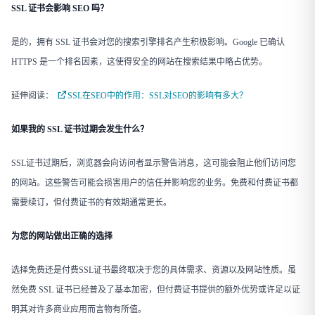
SSL 证书会影响 SEO 吗？
是的，拥有 SSL 证书会对您的搜索引擎排名产生积极影响。Google 已确认
HTTPS 是一个排名因素，这使得安全的网站在搜索结果中略占优势。
延伸阅读：
SSL在SEO中的作用：SSL对SEO的影响有多大？
如果我的 SSL 证书过期会发生什么？
SSL证书过期后，浏览器会向访问者显示警告消息，这可能会阻止他们访问您
的网站。这些警告可能会损害用户的信任并影响您的业务。免费和付费证书都
需要续订，但付费证书的有效期通常更长。
为您的网站做出正确的选择
选择免费还是付费SSL证书最终取决于您的具体需求、资源以及网站性质。虽
然免费 SSL 证书已经普及了基本加密，但付费证书提供的额外优势或许足以证
明其对许多商业应用而言物有所值。