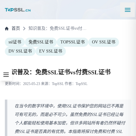
首页
知识普及：免费SSL证书vs付费SSL证书
ssl证书
免费SSL证书
TOPSSL证书
OV SSL证书
DV SSL证书
EV SSL证书
知识普及：免费SSL证书vs付费SSL证书
更新时间：2025-05-23 来源：TopSSL 作者：TopSSL
在当今的数字环境中，使用SSL证书保护您的网站已不再是
可有可无的，而是必不可少。虽然免费的SSL证书已经让每
个人都能轻松使用基本加密，但许多网站所有者仍然怀疑付
费SSL证书是否真的有优势。本指南将探讨免费和付费 SSL