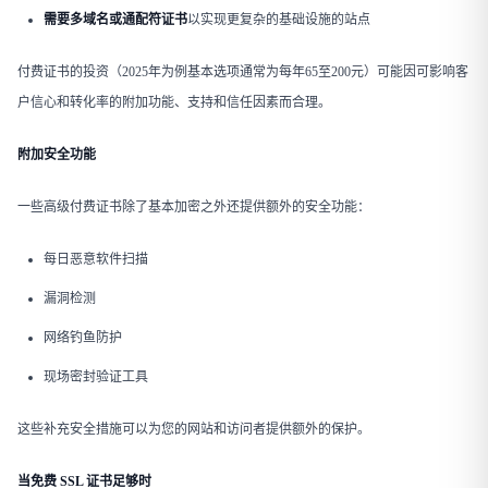
需要多域名或通配符证书
以实现更复杂的基础设施的站点
付费证书的投资（2025年为例基本选项通常为每年65至200元）可能因可影响客
户信心和转化率的附加功能、支持和信任因素而合理。
附加安全功能
一些高级付费证书除了基本加密之外还提供额外的安全功能：
每日恶意软件扫描
漏洞检测
网络钓鱼防护
现场密封验证工具
这些补充安全措施可以为您的网站和访问者提供额外的保护。
当免费 SSL 证书足够时