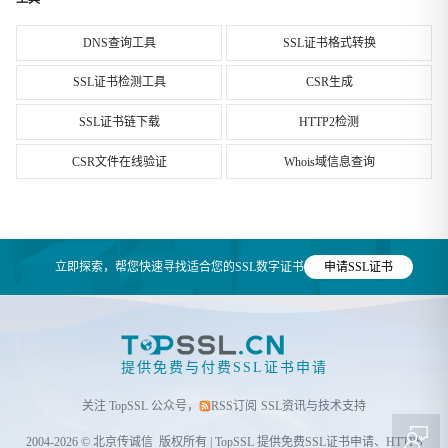
DNS查询工具
SSL证书格式转换
SSL证书检测工具
CSR生成
SSL证书链下载
HTTP2检测
CSR文件在线验证
Whois域信息查询
立即探索，帮您快速寻找适合您的SSL数字证书
申请SSL证书
提供免费与付费SSL证书申请
关注 TopSSL 公众号，
RSS订阅
SSL资讯与技术支持
2004-2026 © 北京传诚信 版权所有 | TopSSL 提供
免费SSL证书申请
、HTTPS