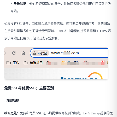
身份验证
​：他们验证您网站的身份，让访问者确信他们正在连接到合法
网站。
如果没有SSL证书，浏览器会显示警告信息，这可能会吓跑访问者，您的网站
在搜索引擎排名中也可能会受到影响。URL 栏中常见的挂锁图标和“HTTPS”表
示该网站已使用 SSL 证书进行安全保护。
免费SSL与付费SSL：主要区别
1.加密功能
相似之处
​：免费和付费 SSL 证书均提供相同级别的加密。Let 's Encrypt提供的免