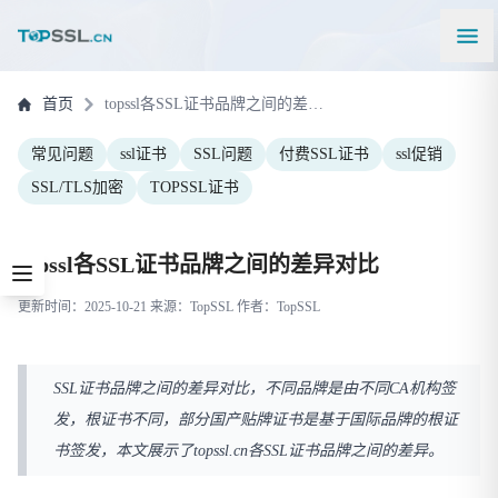
首页
topssl各SSL证书品牌之间的差异对比
常见问题
ssl证书
SSL问题
付费SSL证书
ssl促销
SSL/TLS加密
TOPSSL证书
topssl各SSL证书品牌之间的差异对比
更新时间：2025-10-21 来源：TopSSL 作者：TopSSL
SSL证书品牌之间的差异对比，不同品牌是由不同CA机构签
发，根证书不同，部分国产贴牌证书是基于国际品牌的根证
书签发，本文展示了topssl.cn各SSL证书品牌之间的差异。