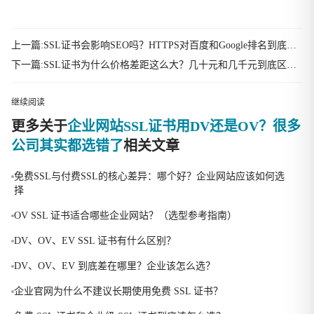
上一篇:SSL证书会影响SEO吗？HTTPS对百度和Google排名到底有没有用
下一篇:SSL证书为什么价格差距这么大？几十元和几千元到底区别在哪
继续阅读
更多关于
企业网站SSL证书用DV还是OV？很多
公司其实都选错了
相关文章
免费SSL与付费SSL的核心差异：哪个好？企业网站应该如何选
择
OV SSL 证书适合哪些企业网站？（选型参考指南）
DV、OV、EV SSL 证书有什么区别？
DV、OV、EV 到底差在哪里？企业该怎么选？
企业官网为什么不建议长期使用免费 SSL 证书？