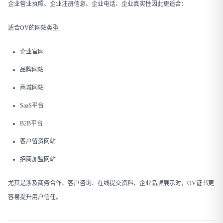
企业营业执照、企业注册信息、企业电话、企业真实性因此更适合：
适合OV的网站类型
企业官网
品牌网站
商城网站
SaaS平台
B2B平台
客户留资网站
招商加盟网站
尤其是涉及商务合作、客户咨询、在线提交资料、企业品牌展示时，OV证书更
容易提升用户信任。