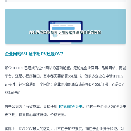
企业网站SSL证书用DV还是OV？
如今 HTTPS 已经成为企业网站的基础配置。无论是企业官网、品牌网站、商城
平台，还是小程序接口，基本都需要部署SSL证书。但很多企业在申请HTTPS
证书时，经常会遇到一个问题：企业网站到底应该选择DV SSL证书，还是OV
SSL证书？
有些公司为了节省成本，直接使用
免费DV证书
。也有一些企业认为OV证书
更正规，但又担心审核麻烦、价格更高。
实际上：DV和OV最大的区别，并不在于加密强度，而在于企业身份验证。对