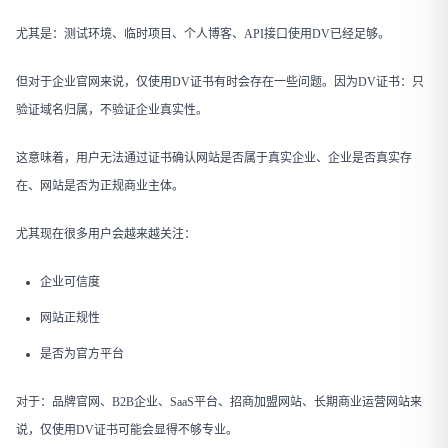
尤其是：测试环境、临时项目、个人博客、API接口使用DV已经足够。
但对于企业官网来说，仅使用DV证书有时会存在一些问题。因为DV证书：只
验证域名归属，不验证企业真实性。
这意味着，用户无法通过证书确认网站是否属于真实企业、企业是否真实存
在、网站是否为正规商业主体。
尤其现在很多用户会越来越关注：
企业可信度
网站正规性
是否为官方平台
对于：品牌官网、B2B企业、SaaS平台、招商加盟网站、长期商业运营网站来
说，仅使用DV证书可能会显得不够专业。