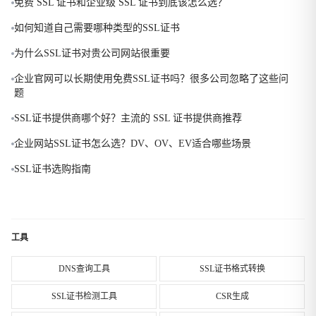
免费 SSL 证书和企业级 SSL 证书到底该怎么选？
如何知道自己需要哪种类型的SSL证书
为什么SSL证书对贵公司网站很重要
企业官网可以长期使用免费SSL证书吗？很多公司忽略了这些问
题
SSL证书提供商哪个好？主流的 SSL 证书提供商推荐
企业网站SSL证书怎么选？DV、OV、EV适合哪些场景
SSL证书选购指南
工具
DNS查询工具
SSL证书格式转换
SSL证书检测工具
CSR生成