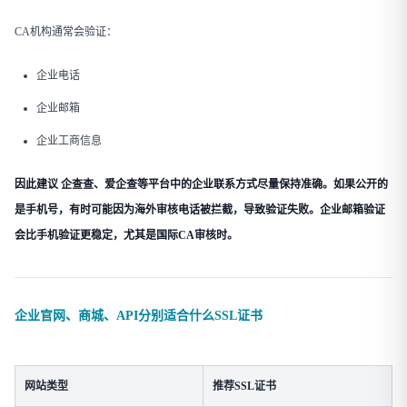
CA机构通常会验证：
企业电话
企业邮箱
企业工商信息
因此建议 企查查、爱企查等平台中的企业联系方式尽量保持准确。如果公开的
是手机号，有时可能因为海外审核电话被拦截，导致验证失败。企业邮箱验证
会比手机验证更稳定，尤其是国际CA审核时。
企业官网、商城、API分别适合什么SSL证书
网站类型
推荐SSL证书