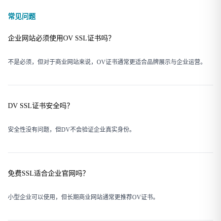
常见问题
企业网站必须使用OV SSL证书吗？
不是必须，但对于商业网站来说，OV证书通常更适合品牌展示与企业运营。
DV SSL证书安全吗？
安全性没有问题，但DV不会验证企业真实身份。
免费SSL适合企业官网吗？
小型企业可以使用，但长期商业网站通常更推荐OV证书。