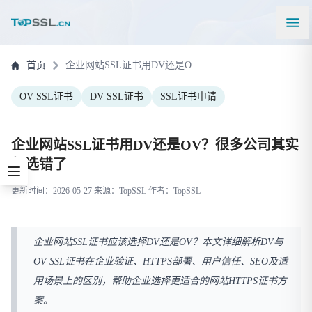
首页
企业网站SSL证书用DV还是OV？很多公司其实都选错了
OV SSL证书
DV SSL证书
SSL证书申请
企业网站SSL证书用DV还是OV？很多公司其实
都选错了
更新时间：2026-05-27 来源：TopSSL 作者：TopSSL
企业网站SSL证书应该选择DV还是OV？本文详细解析DV与
OV SSL证书在企业验证、HTTPS部署、用户信任、SEO及适
用场景上的区别，帮助企业选择更适合的网站HTTPS证书方
案。