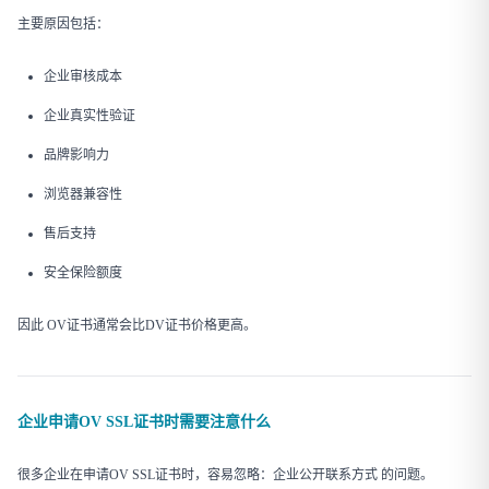
主要原因包括：
企业审核成本
企业真实性验证
品牌影响力
浏览器兼容性
售后支持
安全保险额度
因此 OV证书通常会比DV证书价格更高。
企业申请OV SSL证书时需要注意什么
很多企业在申请OV SSL证书时，容易忽略：企业公开联系方式 的问题。