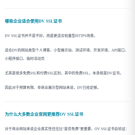
哪些企业适合使用DV SSL证书
DV SSL证书并不是不好。而是更适合轻量型HTTPS场景。
适合DV的网站类型个人博客、小型展示站、测试环境、开发环境、API接口、
小程序接口、临时活动页
尤其是很多免费SSL和付费SSL区别，其中的免费SSL，本身就是DV证书。
因此对于预算有限、非商业展示型网站来说，DV已经足够。
为什么大多数企业官网更推荐OV SSL证书
对于商业网站来说企业真实性往往比“是否免费”更重要、OV SSL证书会验证：