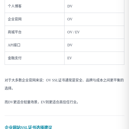
个人博客
DV
企业官网
OV
商城平台
OV / EV
API接口
DV
金融支付
EV
对于大多数企业官网来说：OV SSL证书通常是安全、品牌与成本之间更平衡的
选择。
而DV更适合轻量场景，EV则更适合高信任行业。
企业网站SSL证书选择建议