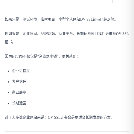
如果只是：测试环境、临时项目、小型个人网站DV SSL证书已经足够。
但如果是：企业官网、品牌网站、商业平台、长期运营项目我们更推荐OV SSL
证书。
因为HTTPS不仅仅是“浏览器小锁”，更关系到：
企业可信度
客户信任
商业展示
长期运营
对于大多数企业网站来说：OV SSL证书会是更适合长期发展的方案。