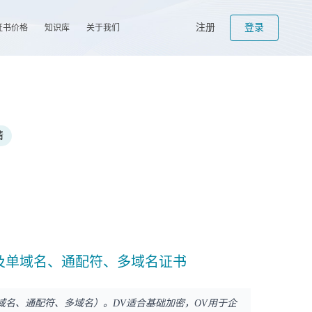
注册
登录
证书价格
知识库
关于我们
请
V及单域名、通配符、多域名证书
单域名、通配符、多域名）。DV适合基础加密，OV用于企