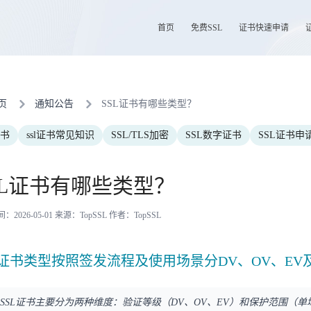
首页
免费SSL
证书快速申请
页
通知公告
SSL证书有哪些类型？
证书
ssl证书常见知识
SSL/TLS加密
SSL数字证书
SSL证书申
SL证书有哪些类型？
2026-05-01 来源：TopSSL 作者：TopSSL
L证书类型按照签发流程及使用场景分DV、OV、E
SSL证书主要分为两种维度：验证等级（DV、OV、EV）和保护范围（