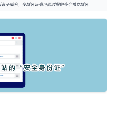
所有子域名，多域名证书可同时保护多个独立域名。