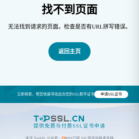
找不到页面
无法找到请求的页面。检查是否有URL拼写错误。
返回主页
立即探索，帮您快速寻找适合您的SSL数字证书
申请SSL证书
提供免费与付费SSL证书申请
关注 TopSSL 公众号，
RSS订阅
SSL资讯与技术支持