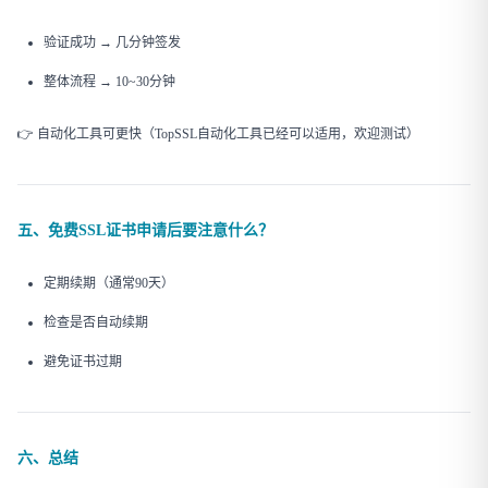
验证成功 → 几分钟签发
整体流程 → 10~30分钟
👉 自动化工具可更快（TopSSL自动化工具已经可以适用，欢迎测试）
五、免费SSL证书申请后要注意什么？
定期续期（通常90天）
检查是否自动续期
避免证书过期
六、总结