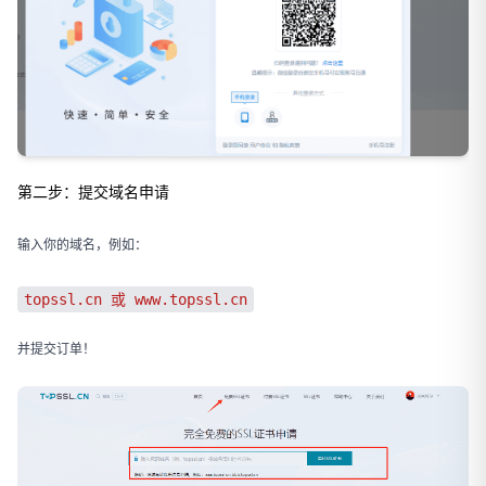
第二步：提交域名申请
输入你的域名，例如：
topssl.cn 或 www.topssl.cn
并提交订单！