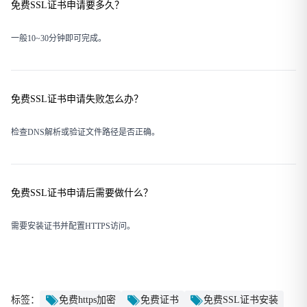
免费SSL证书申请要多久？
一般10~30分钟即可完成。
免费SSL证书申请失败怎么办？
检查DNS解析或验证文件路径是否正确。
免费SSL证书申请后需要做什么？
需要安装证书并配置HTTPS访问。
免费https加密
免费证书
免费SSL证书安装
标签：