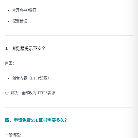
未开启443端口
配置错误
3、浏览器提示不安全
原因：
混合内容（HTTP资源）
👉 解决：全部改为HTTPS资源
四、申请免费SSL证书需要多久？
一般情况：