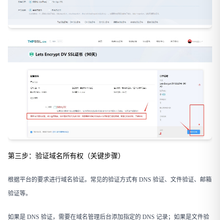
第三步：验证域名所有权（关键步骤）
根据平台的要求进行域名验证。常见的验证方式有 DNS 验证、文件验证、邮箱
验证等。
如果是 DNS 验证，需要在域名管理后台添加指定的 DNS 记录；如果是文件验