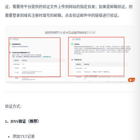
证，需要将平台提供的验证文件上传到网站的指定目录；如果是邮箱验证，则
需要登录到域名注册时填写的邮箱，点击验证邮件中的链接进行验证。
验证方式：
1、DNS验证（推荐）
添加TXT记录