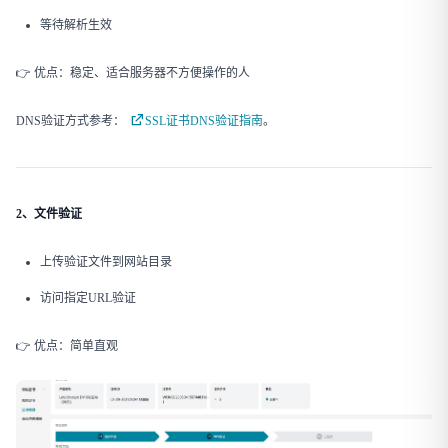
等待解析生效
👉 优点：稳定、适合服务器不方便操作的人
DNS验证方式参考：
SSL证书DNS验证指南
。
2、文件验证
上传验证文件到网站目录
访问指定URL验证
👉 优点：简单直观