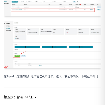
在Topssl【控制面板】证书管理点击证书，进入下载证书面板，下载证书即可
第五步：部署SSL证书