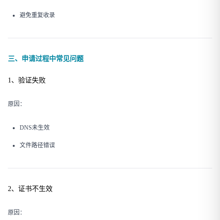
避免重复收录
三、申请过程中常见问题
1、验证失败
原因：
DNS未生效
文件路径错误
2、证书不生效
原因：