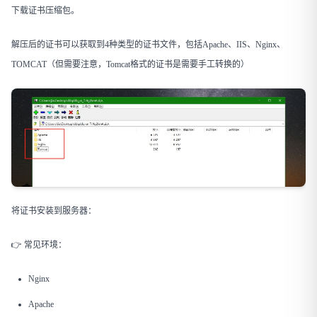
下载证书压缩包。
解压后的证书可以获取到4种类型的证书文件，包括Apache、IIS、Nginx、
TOMCAT（但需要注意，Tomcat格式的证书是需要手工转换的）
将证书安装到服务器：
👉 常见环境：
Nginx
Apache