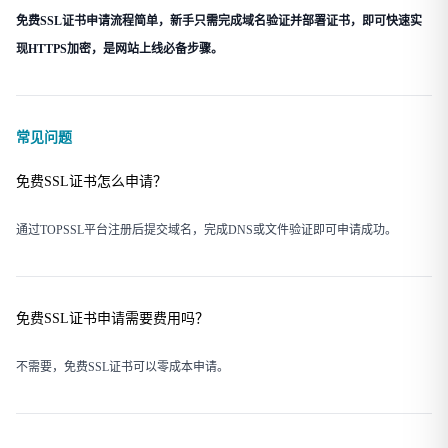
免费SSL证书申请流程简单，新手只需完成域名验证并部署证书，即可快速实
现HTTPS加密，是网站上线必备步骤。
常见问题
免费SSL证书怎么申请？
通过TOPSSL平台注册后提交域名，完成DNS或文件验证即可申请成功。
免费SSL证书申请需要费用吗？
不需要，免费SSL证书可以零成本申请。