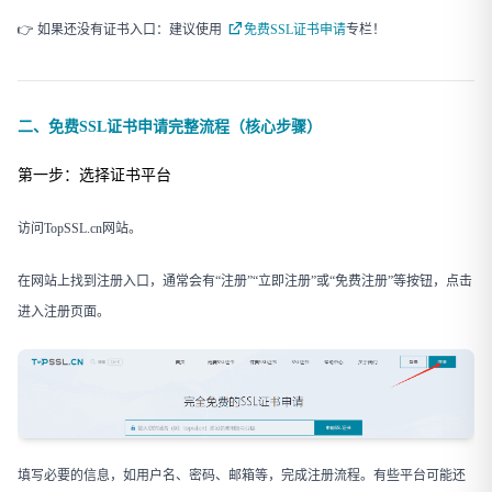
👉 如果还没有证书入口：建议使用
免费SSL证书申请
专栏！
二、免费SSL证书申请完整流程（核心步骤）
第一步：选择证书平台
访问TopSSL.cn网站。
在网站上找到注册入口，通常会有“注册”“立即注册”或“免费注册”等按钮，点击
进入注册页面。
填写必要的信息，如用户名、密码、邮箱等，完成注册流程。有些平台可能还