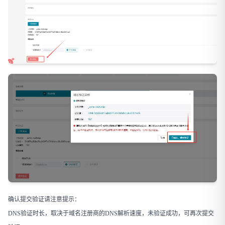
确认提交验证请注意提示：
DNS验证时长，取决于域名注册商的DNS解析速度，未验证成功，可再次提交