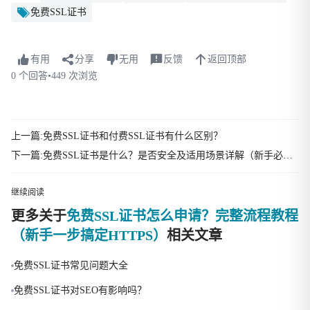
免费SSL证书
有用
分享
无用
反馈
返回顶部
0 个回答
•
449 次浏览
上一篇:免费SSL证书和付费SSL证书有什么区别？
下一篇:免费SSL证书是什么？是否安全及适用场景详解（新手必读）
继续阅读
更多关于
免费SSL证书怎么申请？完整流程教程
（新手一步搞定HTTPS）
相关文章
免费SSL证书常见问题大全
免费SSL证书对SEO有影响吗？