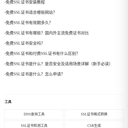
免费SSL证书安装教程
免费SSL证书适合哪些网站？
免费SSL证书有效期多久？
免费SSL证书有哪些？国内外主流免费证书对比
免费SSL证书安全吗？
免费SSL证书和付费SSL证书有什么区别？
免费SSL证书是什么？是否安全及适用场景详解（新手必读）
免费SSL证书是什么？怎么申请？
工具
DNS查询工具
SSL证书格式转换
SSL证书检测工具
CSR生成