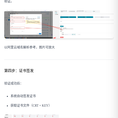
验证。
以阿里云域名解析参考，图片可放大
第四步：证书签发
验证成功后：
系统自动签发证书
获取证书文件（CRT + KEY）