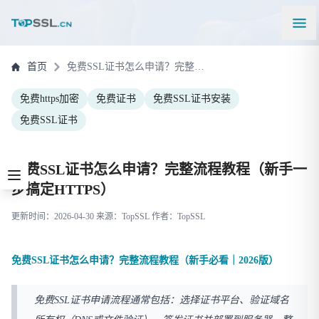
首页
免费SSL证书怎么申请？完整流程教程（新手一步搞定HTTPS）
免费https加密
免费证书
免费SSL证书安装
免费SSL证书
免费SSL证书怎么申请？完整流程教程（新手一
步搞定HTTPS）
更新时间：2026-04-30 来源：TopSSL 作者：TopSSL
免费SSL证书怎么申请？完整流程教程（新手必看｜2026版）
免费SSL证书申请流程通常包括：选择证书平台、验证域名