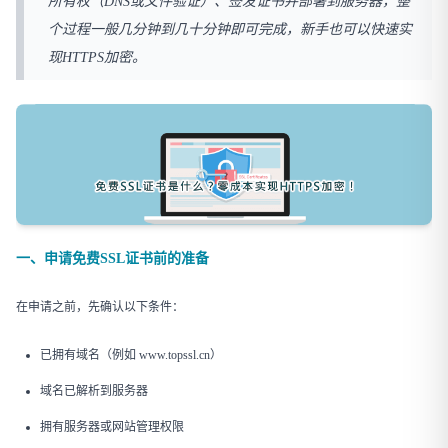
所有权（DNS或文件验证）、签发证书并部署到服务器，整
个过程一般几分钟到几十分钟即可完成，新手也可以快速实
现HTTPS加密。
一、申请免费SSL证书前的准备
在申请之前，先确认以下条件：
已拥有域名（例如 www.topssl.cn）
域名已解析到服务器
拥有服务器或网站管理权限