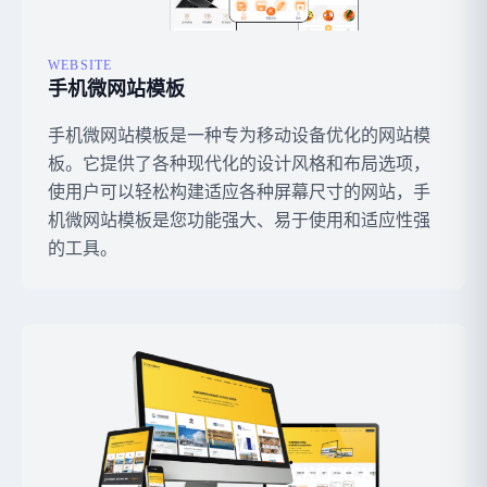
WEBSITE
手机微网站模板
手机微网站模板是一种专为移动设备优化的网站模
板。它提供了各种现代化的设计风格和布局选项，
使用户可以轻松构建适应各种屏幕尺寸的网站，手
机微网站模板是您功能强大、易于使用和适应性强
的工具。