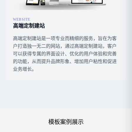
WEBSITE
高端定制建站
高端定制建站是一项专业而精细的服务，旨在为客
户打造独一无二的网站，通过高端定制建站，客户
可以获得专属的界面设计、优化的用户体验和完善
的功能，从而提升品牌形象、增加用户粘性和促进
业务增长。
模板案例展示