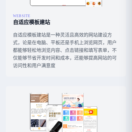
WEBSITE
自适应模板建站
自适应模板建站是一种灵活且高效的网站建设方
式，论是在电脑、平板还是手机上浏览网页，用户
都能够轻松地浏览内容、点击链接和填写表单，不
仅能够节省开发时间和成本，还能够提高网站的可
访问性和用户满意度