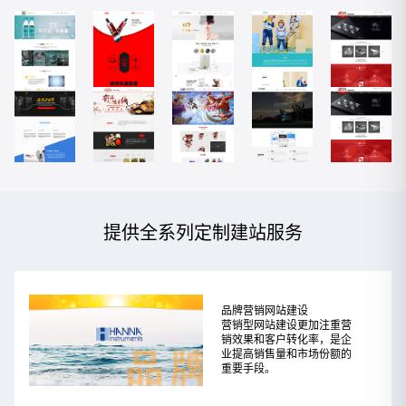
提供全系列定制建站服务
品牌营销网站建设
营销型网站建设更加注重营
销效果和客户转化率，是企
业提高销售量和市场份额的
重要手段。