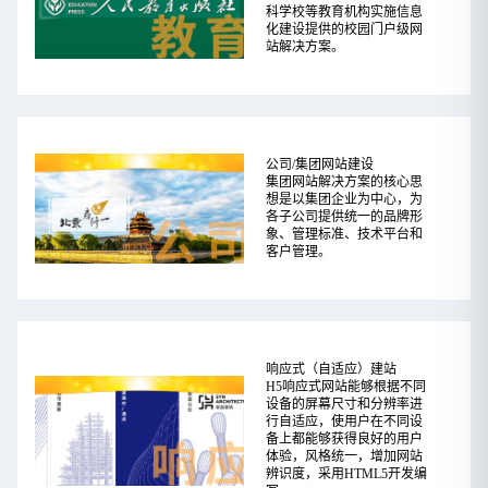
科学校等教育机构实施信息
化建设提供的校园门户级网
站解决方案。
公司/集团网站建设
集团网站解决方案的核心思
想是以集团企业为中心，为
各子公司提供统一的品牌形
象、管理标准、技术平台和
客户管理。
响应式（自适应）建站
H5响应式网站能够根据不同
设备的屏幕尺寸和分辨率进
行自适应，使用户在不同设
备上都能够获得良好的用户
体验，风格统一，增加网站
辨识度，采用HTML5开发编