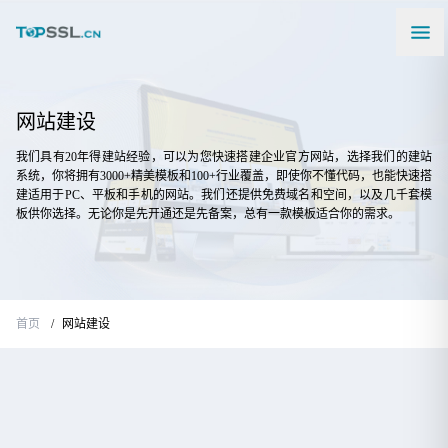
网站建设
我们具有20年得建站经验，可以为您快速搭建企业官方网站，选择我们的建站
系统，你将拥有3000+精美模板和100+行业覆盖，即使你不懂代码，也能快速搭
建适用于PC、平板和手机的网站。我们还提供免费域名和空间，以及几千套模
板供你选择。无论你是先开通还是先备案，总有一款模板适合你的需求。
首页
网站建设