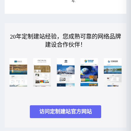
写.
20年定制建站经验，您成熟可靠的网络品牌
建设合作伙伴！
访问定制建站官方网站