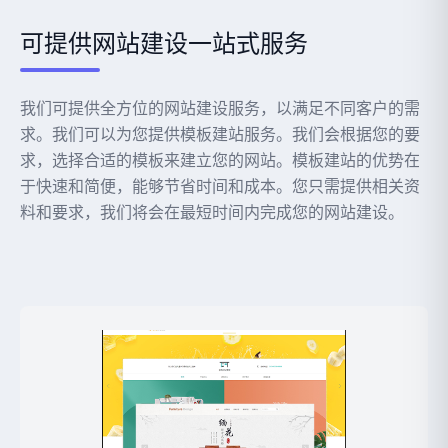
可提供网站建设一站式服务
我们可提供全方位的网站建设服务，以满足不同客户的需
求。我们可以为您提供模板建站服务。我们会根据您的要
求，选择合适的模板来建立您的网站。模板建站的优势在
于快速和简便，能够节省时间和成本。您只需提供相关资
料和要求，我们将会在最短时间内完成您的网站建设。