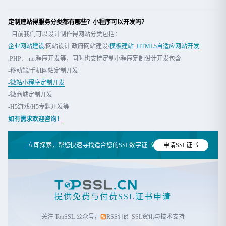
定制建站得服务分类都有哪些？
小程序可以开发吗
？
- 目前我们可以设计制作得网站分类包括：
企业网站建设
/网站设计,政府网站建设/
模板建站
,HTML5自适应网站开发
,PHP、.net程序开发等，同时也支持定制小程序定制设计开发包含
-移动端/手机网站定制开发
-微站小程序定制开发
-微商城定制开发
-H5游戏/H5专题开发等
如有需求欢迎咨询！
立即探索，帮您快速寻找适合您的SSL数字证书
申请SSL证书
提供免费与付费SSL证书申请
关注 TopSSL 公众号，
RSS订阅
SSL资讯与技术支持