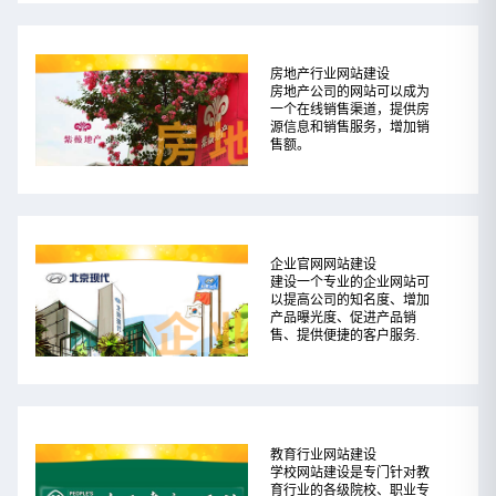
房地产行业网站建设
房地产公司的网站可以成为
一个在线销售渠道，提供房
源信息和销售服务，增加销
售额。
企业官网网站建设
建设一个专业的企业网站可
以提高公司的知名度、增加
产品曝光度、促进产品销
售、提供便捷的客户服务.
教育行业网站建设
学校网站建设是专门针对教
育行业的各级院校、职业专