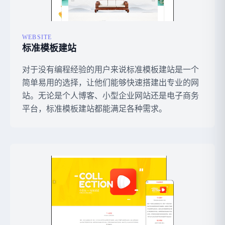
WEBSITE
标准模板建站
对于没有编程经验的用户来说标准模板建站是一个
简单易用的选择，让他们能够快速搭建出专业的网
站。无论是个人博客、小型企业网站还是电子商务
平台，标准模板建站都能满足各种需求。