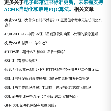
更多关于
电子邮箱证书标准更新，未来需支持
ACME自动化和启用PQC算法。
相关文章
免费SSL证书为什么有时不兼容？PC正常但小程序无法访问怎么
办？
DigiCert G2/G3中间CA证书吊销及受影响证书处理的紧急通知
免费SSL和付费SSL怎么选？
HTTPS证书是什么？和SSL证书一样吗？
SSL证书有哪些类型？
网站为什么需要SSL证书？HTTPS加密的作用与SEO价值详解。
SSL证书签发规则调整通知：365天申请周期将分次签发
SSL证书工作原理详解：TLS握手过程与HTTPS加密原理
SSL 证书申请完整流程（企业版 2026 实操指南）
没有 SSL 证书的网站有哪些风险？