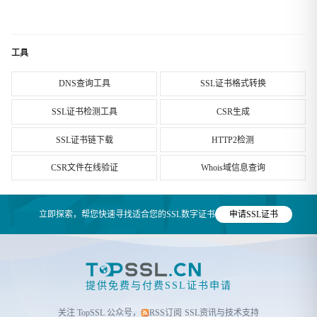
工具
DNS查询工具
SSL证书格式转换
SSL证书检测工具
CSR生成
SSL证书链下载
HTTP2检测
CSR文件在线验证
Whois域信息查询
立即探索，帮您快速寻找适合您的SSL数字证书
申请SSL证书
提供免费与付费SSL证书申请
关注 TopSSL 公众号，
RSS订阅
SSL资讯与技术支持