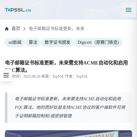
首页
电子邮箱证书标准更新，未来需支持ACME自动化和启用PQC算法。
ssl新闻
算法
数字证书颁发
Digicert（原赛门铁克)
电子邮箱证书标准更新，未来需支持ACME自动化和启用
PQC算法。
更新时间：2025-08-29 来源：TopSSL 作者：TopSSL
电子邮箱证书标准更新，未来需支持ACME自动化和启用
PQC算法。他的而好处是支持ACME协议的客户端软件可用
于证明邮箱控制和/或密钥管理