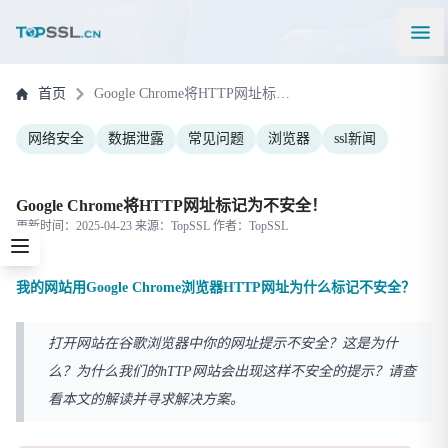
首页
Google Chrome将HTTP网址标记为不安全！
网络安全
数据泄露
常见问题
浏览器
ssl新闻
Google Chrome将HTTP网址标记为不安全！
更新时间：2025-04-23 来源：TopSSL 作者：TopSSL
我的网站用Google Chrome浏览器HTTP网址为什么标记不安全？
打开网站在谷歌浏览器中你的网址提示不安全？这是为什
么？为什么我们的hTTP网站会出现这样不安全的提示？请查
看本文的解读并寻求解决方案。