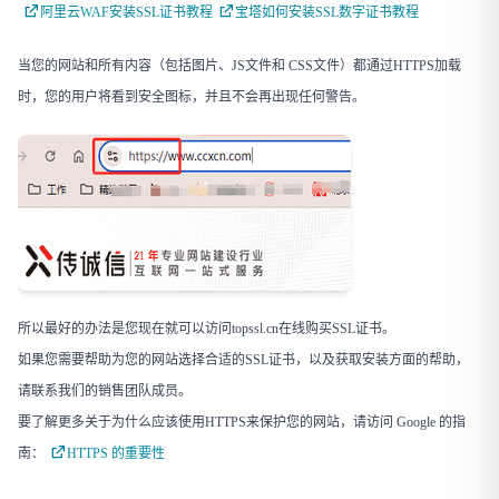
阿里云WAF安装SSL证书教程
宝塔如何安装SSL数字证书教程
当您的网站和所有内容（包括图片、JS文件和 CSS文件）都通过HTTPS加载
时，您的用户将看到安全图标，并且不会再出现任何警告。
所以最好的办法是您现在就可以访问topssl.cn在线购买SSL证书。
如果您需要帮助为您的网站选择合适的SSL证书，以及获取安装方面的帮助，
请联系我们的销售团队成员。
要了解更多关于为什么应该使用HTTPS来保护您的网站，请访问 Google 的指
南：
HTTPS 的重要性