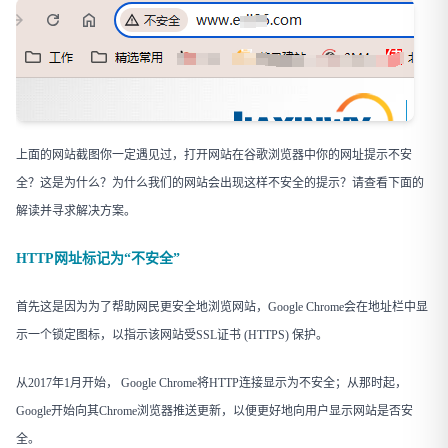
上面的网站截图你一定遇见过，打开网站在谷歌浏览器中你的网址提示不安
全？这是为什么？为什么我们的网站会出现这样不安全的提示？请查看下面的
解读并寻求解决方案。
HTTP网址标记为“不安全”
首先这是因为为了帮助网民更安全地浏览网站，Google Chrome会在地址栏中显
示一个锁定图标，以指示该网站受SSL证书 (HTTPS) 保护。
从2017年1月开始， Google Chrome将HTTP连接显示为不安全；从那时起，
Google开始向其Chrome浏览器推送更新，以便更好地向用户显示网站是否安
全。