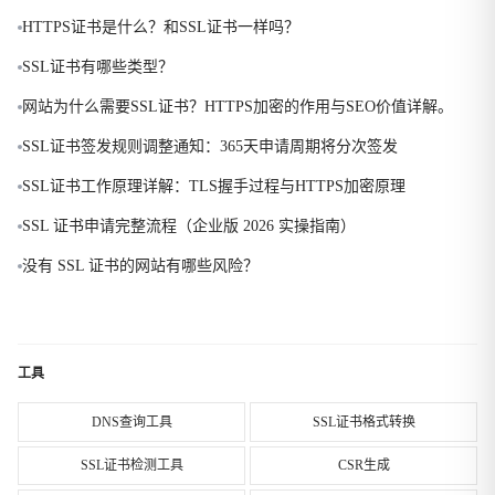
HTTPS证书是什么？和SSL证书一样吗？
SSL证书有哪些类型？
网站为什么需要SSL证书？HTTPS加密的作用与SEO价值详解。
SSL证书签发规则调整通知：365天申请周期将分次签发
SSL证书工作原理详解：TLS握手过程与HTTPS加密原理
SSL 证书申请完整流程（企业版 2026 实操指南）
没有 SSL 证书的网站有哪些风险？
工具
DNS查询工具
SSL证书格式转换
SSL证书检测工具
CSR生成